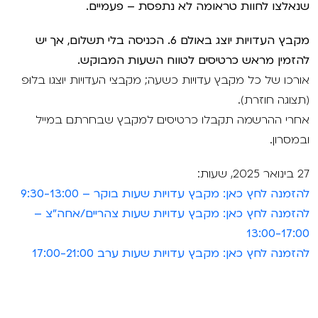
שנאלצו לחוות טראומה לא נתפסת – פעמיים.
מקבץ העדויות יוצג באולם 6. הכניסה בלי תשלום, אך יש
להזמין מראש כרטיסים לטווח השעות המבוקש.
אורכו של כל מקבץ עדויות כשעה; מקבצי העדויות יוצגו בלוּפ
(תצוגה חוזרת).
אחרי ההרשמה תקבלו כרטיסים למקבץ שבחרתם במייל
ובמסרון.
27 בינואר 2025, שעות:
להזמנה לחץ כאן: מקבץ עדויות שעות בוקר – 9:30-13:00
להזמנה לחץ כאן: מקבץ עדויות שעות צהריים/אחה"צ –
13:00-17:00
להזמנה לחץ כאן: מקבץ עדויות שעות ערב 17:00-21:00