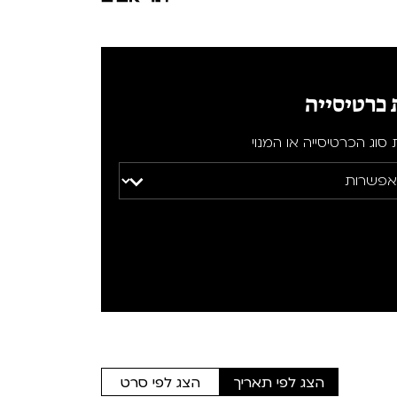
 כרטיסייה
סוג הכרטיסייה או המנוי
הצג לפי תאריך
הצג לפי סרט