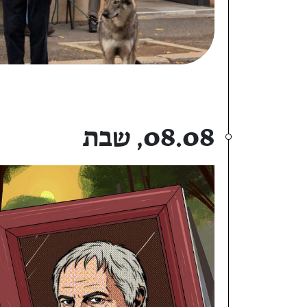
08.08, שבת