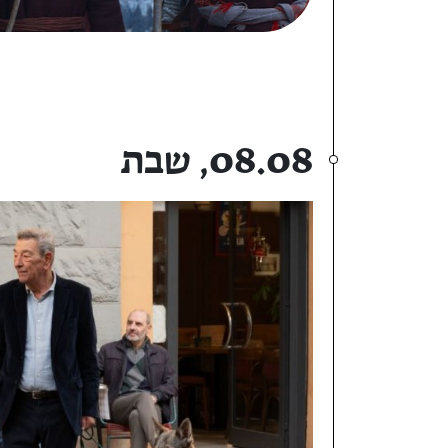
08.08, שבת