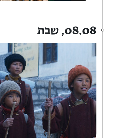
08.08, שבת