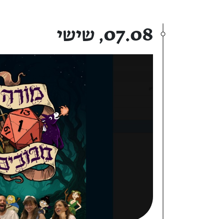
07.08, שישי