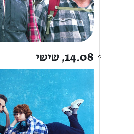
14.08, שישי