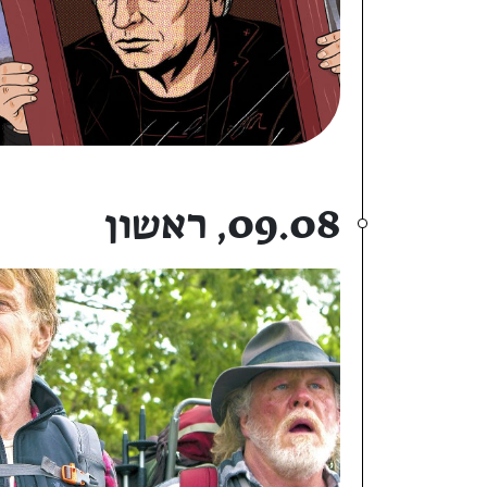
09.08, ראשון