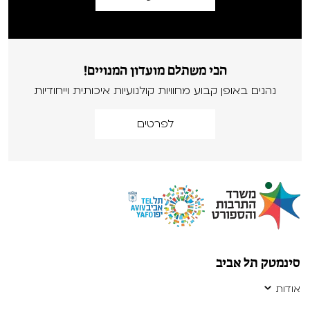
הכי משתלם מועדון המנויים!
נהנים באופן קבוע מחוויות קולנועיות איכותית וייחודיות
לפרטים
סינמטק תל אביב
אודות