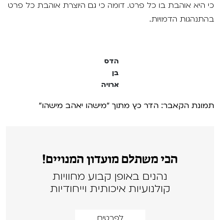
כי היא אוהבת בו כל פרט. דומה כי גם היוצרת אוהבת כל פרט
בהתנהגות הדמויות.
הדס
בן
ארויה
תמונת הקאבר: הדר כץ מתוך "מישהו יאהב מישהו"
הכי משתלם מועדון המנויים!
נהנים באופן קבוע מחוויות
קולנועיות איכותית וייחודיות
לפרטים