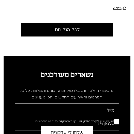
לקריאה
לכל הגליונות
נשארים מעודכנים
הרשמו לניוזלטר ותקבלו מאיתנו עדכונים והמלצות על כל
הסרטים והאירועים החדשים והכי מעניינים
אני מעוניין לקבל מידע שיווקי באמצעות מייל או מסרונים