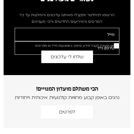
הרשמו לניוזלטר ותקבלו מאיתנו עדכונים והמלצות על כל
הסרטים והאירועים החדשים והכי מעניינים
אני מעוניין לקבל מידע שיווקי באמצעות מייל או מסרונים
הכי משתלם מועדון המנויים!
נהנים באופן קבוע מחוויות קולנועיות איכותית וייחודיות
לפרטים