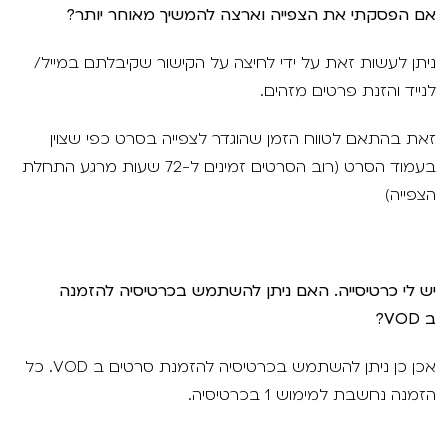
אם הפסקתי את הצפייה וארצה להמשיך מאוחר יותר?
ניתן לעשות זאת על ידי לחיצה על הקישור שקיבלתם במייל/
לנייד והזנת פרטים מזהים.
זאת בהתאם לטווח הזמן שהוגדר לצפייה בסרט כפי שצוין
בעמוד הסרט (רוב הסרטים זמינים ל-72 שעות מרגע התחלת
הצפייה)
יש לי כרטיסייה. האם ניתן להשתמש בכרטיסיה להזמנה
ב
VOD
?
אכן כן ניתן להשתמש בכרטיסיה להזמנת סרטים ב VOD. כל
הזמנה נחשבת למימוש 1 בכרטיסיה.