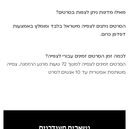
מאילו מדינות ניתן לצפות בסרטים?
הסרטים ניתנים לצפייה מישראל בלבד ומומלץ באמצעות
דפדפן כרום.
לכמה זמן הסרטים זמינים עבורי לצפייה?
הסרטים זמינים לצפייה למשך 72 שעות מרגע ההזמנה. צפייה
משותפת אפשרית עד 10 אנשים לסרט
נשארים מעודכנים