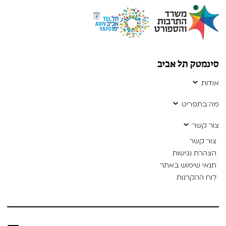
סינמטק תל אביב
אודות
מה בתפריט
צור קשר
צור קשר
הצהרת נגישות
תנאי שימוש באתר
לוח ההקרנות