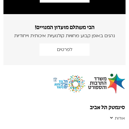
הכי משתלם מועדון המנויים!
נהנים באופן קבוע מחוויות קולנועיות איכותית וייחודיות
לפרטים
סינמטק תל אביב
אודות