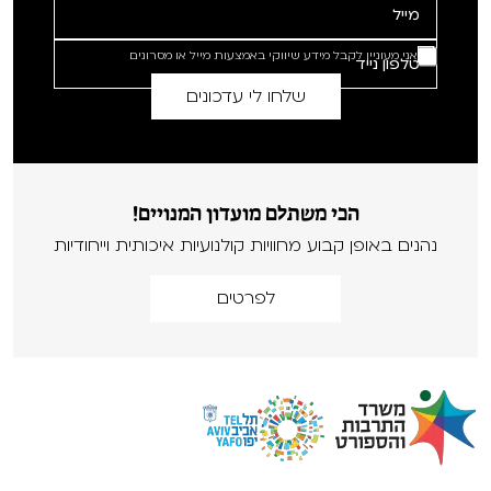
אני מעוניין לקבל מידע שיווקי באמצעות מייל או מסרונים
הכי משתלם מועדון המנויים!
נהנים באופן קבוע מחוויות קולנועיות איכותית וייחודיות
לפרטים