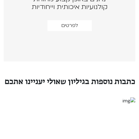
קולנועיות איכותית וייחודיות
לפרטים
כתבות נוספות בגיליון שאולי יעניינו אתכם