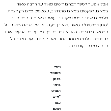
אבל אפשר לספר דברים דומים מאוד על הרבה מאוד
במאים. לפעמים במאים מתחילים, שמצפים מהם רק לצרות,
מלמדים אותך דברים מעניינים. עשיתי לאחרונה סרט בשם
"מלון ארטמיס" שמאוד מצא חן בעיני, וזה היה סרטו הראשון של
הבמאי, דרו פירס, והוא התגבר כל כך יפה על כל הבעיות שהיו
לו בסרט, שלמדתי ממנו המון. וזאת למרות שעשיתי כך כל
הרבה סרטים קודם לכן.
ג'ודי
פוסטר
בזמן
בימוי
הסרט
"איש
קטן
ושמו