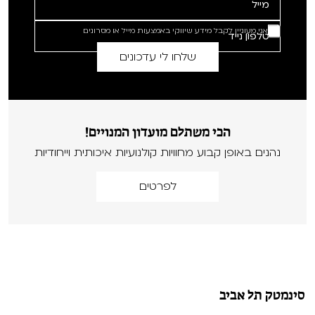
אני מעוניין לקבל מידע שיווקי באמצעות מייל או מסרונים
הכי משתלם מועדון המנויים!
נהנים באופן קבוע מחוויות קולנועיות איכותית וייחודיות
לפרטים
סינמטק תל אביב