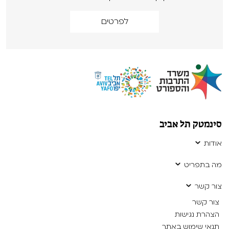
לפרטים
סינמטק תל אביב
אודות
מה בתפריט
צור קשר
צור קשר
הצהרת נגישות
תנאי שימוש באתר