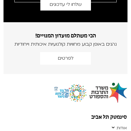
הכי משתלם מועדון המנויים!
נהנים באופן קבוע מחוויות קולנועיות איכותית וייחודיות
לפרטים
סינמטק תל אביב
אודות