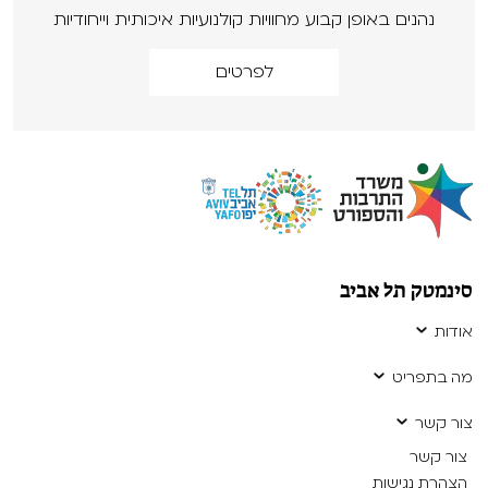
נהנים באופן קבוע מחוויות קולנועיות איכותית וייחודיות
לפרטים
סינמטק תל אביב
אודות
מה בתפריט
צור קשר
צור קשר
הצהרת נגישות