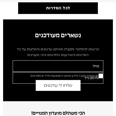
לכל הסדרות
נשארים מעודכנים
הרשמו לניוזלטר ותקבלו מאיתנו עדכונים והמלצות על כל
הסרטים והאירועים החדשים והכי מעניינים
אני מעוניין לקבל מידע שיווקי באמצעות מייל או מסרונים
הכי משתלם מועדון המנויים!