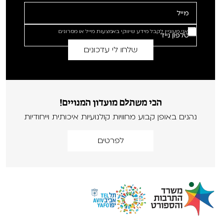
אני מעוניין לקבל מידע שיווקי באמצעות מייל או מסרונים
הכי משתלם מועדון המנויים!
נהנים באופן קבוע מחוויות קולנועיות איכותית וייחודיות
לפרטים