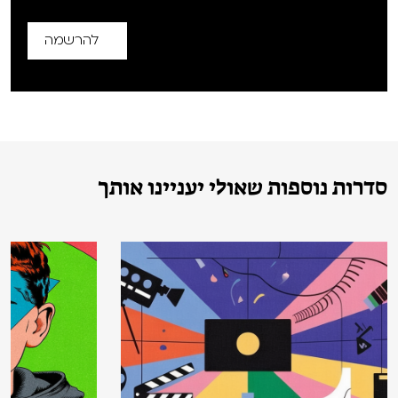
להרשמה
סדרות נוספות שאולי יעניינו אותך