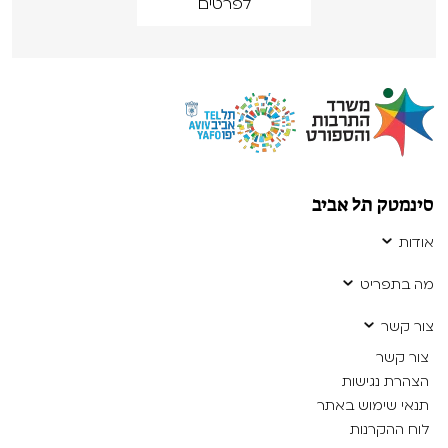
לפרטים
סינמטק תל אביב
אודות
מה בתפריט
צור קשר
צור קשר
הצהרת נגישות
תנאי שימוש באתר
לוח ההקרנות