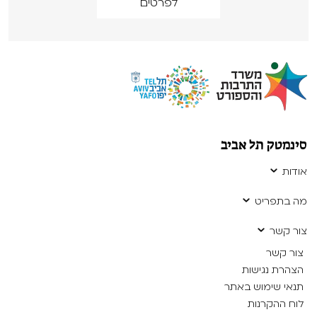
לפרטים
סינמטק תל אביב
אודות
מה בתפריט
צור קשר
צור קשר
הצהרת נגישות
תנאי שימוש באתר
לוח ההקרנות