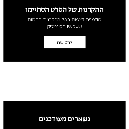
ההקרנות של הסרט הסתיימו
מוזמנים לצפות בכל ההקרנות החמות
שעכשיו בסינמטק
לרכישה
נשארים מעודכנים