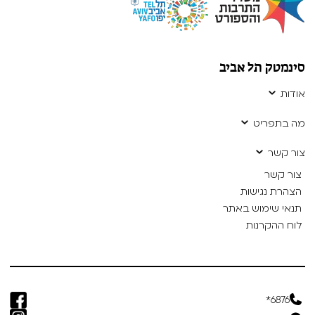
סינמטק תל אביב
אודות
מה בתפריט
צור קשר
צור קשר
הצהרת נגישות
תנאי שימוש באתר
לוח ההקרנות
6876*