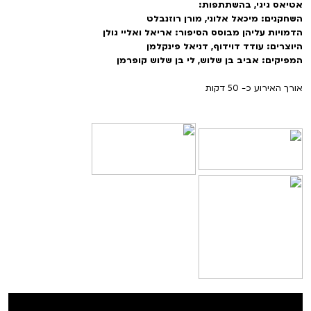
אטיאס גיגי, בהשתתפות:
השחקנים: מיכאל אלוני, מורן רוזנבלט
הדמויות עליהן מבוסס הסיפור: אריאל ואליי גולן
היוצרים: עודד דוידוף, דניאל פינקלמן
המפיקים: אביב בן שלוש, לי בן שלוש קופרמן
אורך האירוע כ- 50 דקות