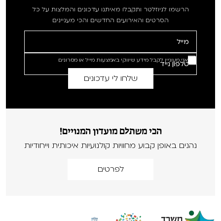
הרשמו לניוזלטר ותקבלו מאיתנו עדכונים והמלצות על כל
הסרטים והאירועים החדשים והכי מעניינים
אני מעוניין לקבל מידע שיווקי באמצעות מייל או מסרונים
הכי משתלם מועדון המנויים!
נהנים באופן קבוע מחוויות קולנועיות איכותית וייחודיות
לפרטים