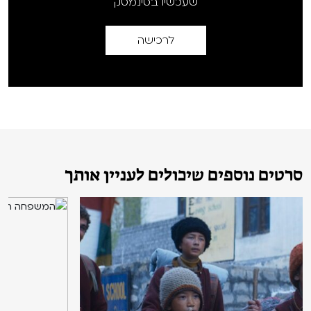
שעכשיו בסינמטק
לרכישה
סרטים נוספים שיכולים לעניין אותך