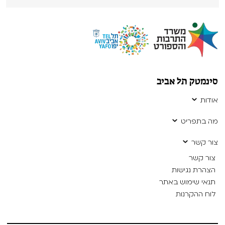
סינמטק תל אביב
אודות
מה בתפריט
צור קשר
צור קשר
הצהרת נגישות
תנאי שימוש באתר
לוח ההקרנות