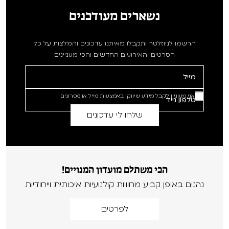
נשארים מעודכנים
הרשמו לניוזלטר ותקבלו מאיתנו עדכונים והמלצות על כל
הסרטים והאירועים החדשים והכי מעניינים
אני מעוניין לקבל מידע שיווקי באמצעות מייל או מסרונים
הכי משתלם מועדון המנויים!
נהנים באופן קבוע מחוויות קולנועיות איכותית וייחודיות
לפרטים