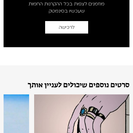
מוזמנים לצפות בכל ההקרנות החמות
שעכשיו בסינמטק
לרכישה
סרטים נוספים שיכולים לעניין אותך