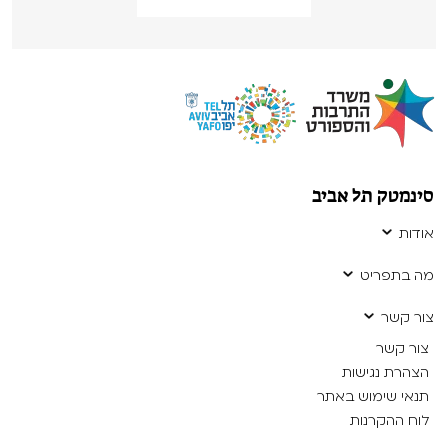
סינמטק תל אביב
אודות
מה בתפריט
צור קשר
צור קשר
הצהרת נגישות
תנאי שימוש באתר
לוח ההקרנות