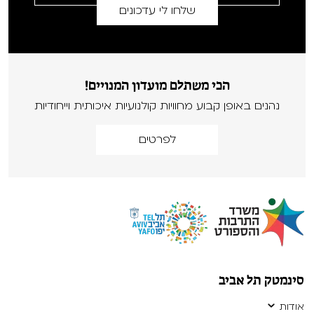
הכי משתלם מועדון המנויים!
נהנים באופן קבוע מחוויות קולנועיות איכותית וייחודיות
לפרטים
סינמטק תל אביב
אודות