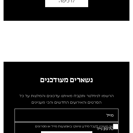
לרכישה
נשארים מעודכנים
הרשמו לניוזלטר ותקבלו מאיתנו עדכונים והמלצות על כל
הסרטים והאירועים החדשים והכי מעניינים
אני מעוניין לקבל מידע שיווקי באמצעות מייל או מסרונים