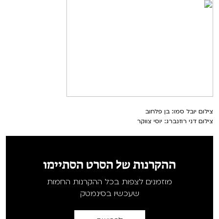
צילום יובל סמו: בן פלחוב
צילום דני רוזנברג: יוסי צווקר
ההקרנות של הסרט הסתיימו
מוזמנים לצפות בכל ההקרנות החמות
שעכשיו בסינמטק