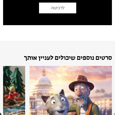
לרכישה
סרטים נוספים שיכולים לעניין אותך