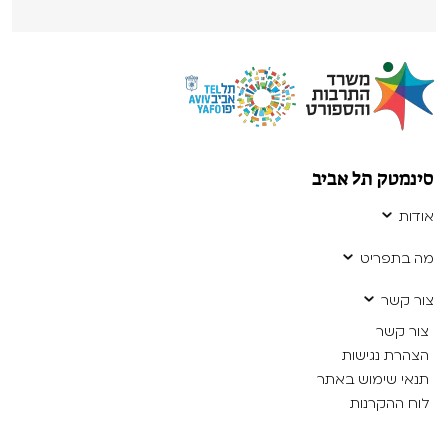
סינמטק תל אביב
אודות
מה בתפריט
צור קשר
צור קשר
הצהרת נגישות
תנאי שימוש באתר
לוח ההקרנות