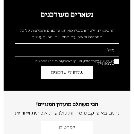
נשארים מעודכנים
הרשמו לניוזלטר ותקבלו מאיתנו עדכונים והמלצות על כל
הסרטים והאירועים החדשים והכי מעניינים
אני מעוניין לקבל מידע שיווקי באמצעות מייל או מסרונים
הכי משתלם מועדון המנויים!
נהנים באופן קבוע מחוויות קולנועיות איכותית וייחודיות
לפרטים