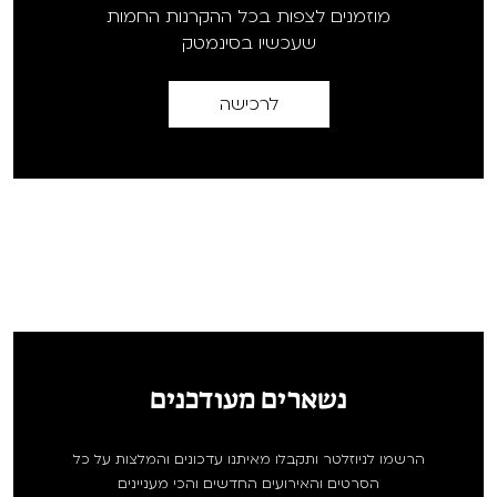
מוזמנים לצפות בכל ההקרנות החמות
שעכשיו בסינמטק
לרכישה
נשארים מעודכנים
הרשמו לניוזלטר ותקבלו מאיתנו עדכונים והמלצות על כל
הסרטים והאירועים החדשים והכי מעניינים