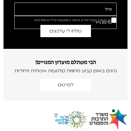
אני מעוניין לקבל מידע שיווקי באמצעות מייל או מסרונים
הכי משתלם מועדון המנויים!
נהנים באופן קבוע מחוויות קולנועיות איכותית וייחודיות
לפרטים