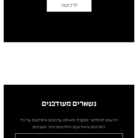
לרכישה
נשארים מעודכנים
הרשמו לניוזלטר ותקבלו מאיתנו עדכונים והמלצות על כל
הסרטים והאירועים החדשים והכי מעניינים