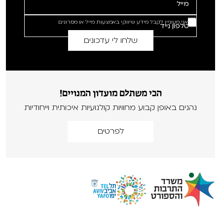
אני מעוניין לקבל מידע שיווקי באמצעות מייל או מסרונים
הכי משתלם מועדון המנויים!
נהנים באופן קבוע מחוויות קולנועיות איכותית וייחודיות
לפרטים