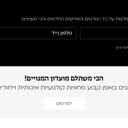
מלצות על כל הסרטים והאירועים החדשים והכי מעניינים
סרונים
הכי משתלם מועדון המנויים!
נים באופן קבוע מחוויות קולנועיות איכותית וייחודיו
לפרטים