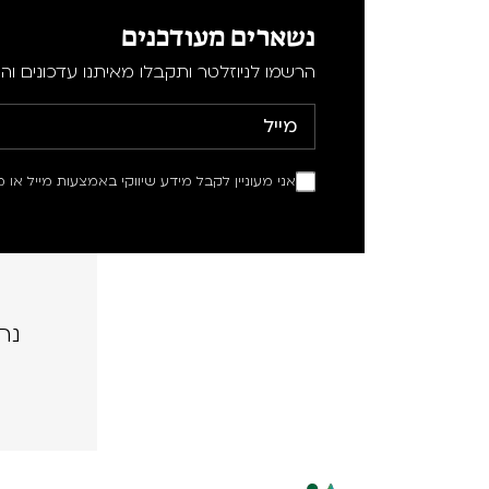
נשארים מעודכנים
הרשמו לניוזלטר ותקבלו מאיתנו עדכונים וה
אני מעוניין לקבל מידע שיווקי באמצעות מייל או מ
נה