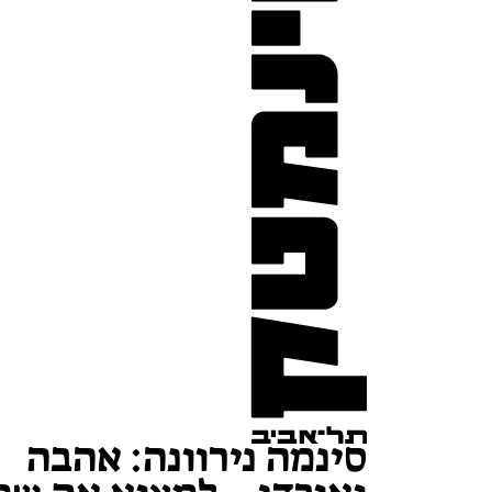
סינמה נירוונה: אהבה