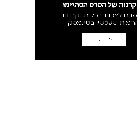
רנות של הסרט הסתיימו
מנים לצפות בכל ההקרנות
חמות שעכשיו בסינמטק
לרכישה