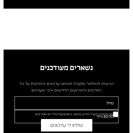
נשארים מעודכנים
הרשמו לניוזלטר ותקבלו מאיתנו עדכונים והמלצות על כל
הסרטים והאירועים החדשים והכי מעניינים
אני מעוניין לקבל מידע שיווקי באמצעות מייל או מסרונים