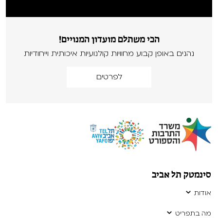
הכי משתלם מועדון המנויים!
נהנים באופן קבוע מחוויות קולנועיות איכותית וייחודיות
לפרטים
סינמטק תל אביב
אודות
מה בתפריט