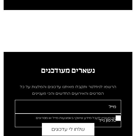
נשארים מעודכנים
הרשמו לניוזלטר ותקבלו מאיתנו עדכונים והמלצות על כל
הסרטים והאירועים החדשים והכי מעניינים
אני מעוניין לקבל מידע שיווקי באמצעות מייל או מסרונים