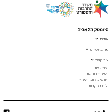
סינמטק תל אביב
אודות
מה בתפריט
צור קשר
צור קשר
הצהרת נגישות
תנאי שימוש באתר
לוח ההקרנות