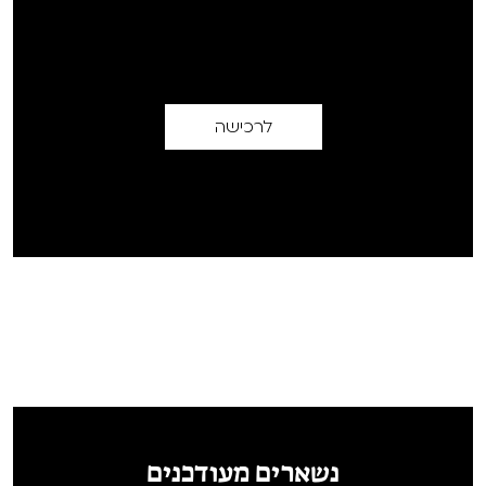
לרכישה
נשארים מעודכנים