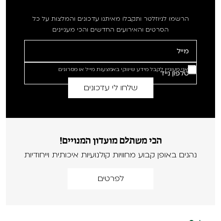
הרשמו לניוזלטר ותקבלו מאיתנו עדכונים והמלצות על כל
הסרטים והאירועים החדשים והכי מעניינים
אני מעוניין לקבל מידע שיווקי באמצעות מייל או מסרונים
הכי משתלם מועדון המנויים!
נהנים באופן קבוע מחוויות קולנועיות איכותית וייחודיות
לפרטים