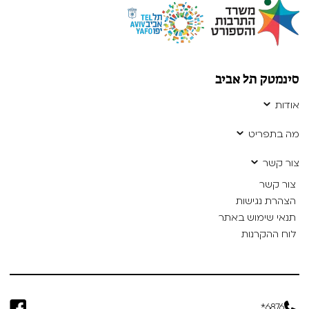
סינמטק תל אביב
אודות
מה בתפריט
צור קשר
צור קשר
הצהרת נגישות
תנאי שימוש באתר
לוח ההקרנות
6876*