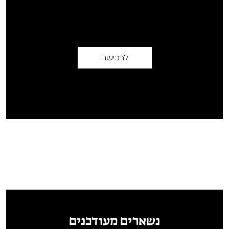
לרכישה
נשארים מעודכנים