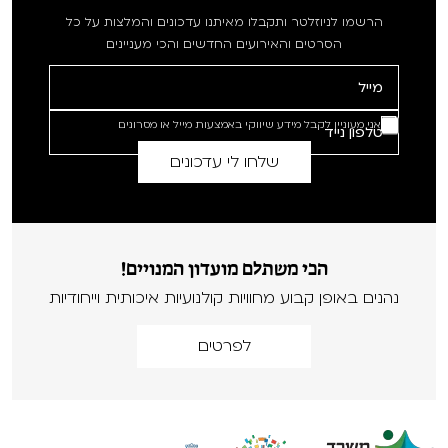
הרשמו לניוזלטר ותקבלו מאיתנו עדכונים והמלצות על כל
הסרטים והאירועים החדשים והכי מעניינים
אני מעוניין לקבל מידע שיווקי באמצעות מייל או מסרונים
הכי משתלם מועדון המנויים!
נהנים באופן קבוע מחוויות קולנועיות איכותית וייחודיות
לפרטים