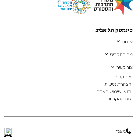
סינמטק תל אביב
אודות
מה בתפריט
צור קשר
צור קשר
הצהרת נגישות
תנאי שימוש באתר
לוח ההקרנות
6876*