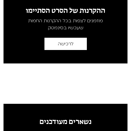
ההקרנות של הסרט הסתיימו
מוזמנים לצפות בכל ההקרנות החמות
שעכשיו בסינמטק
לרכישה
נשארים מעודכנים