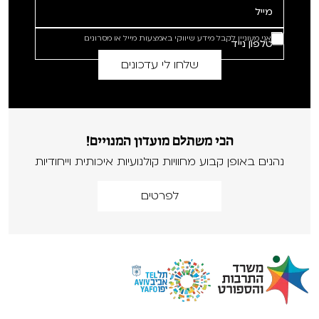
אני מעוניין לקבל מידע שיווקי באמצעות מייל או מסרונים
הכי משתלם מועדון המנויים!
נהנים באופן קבוע מחוויות קולנועיות איכותית וייחודיות
לפרטים