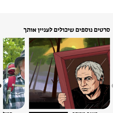
סרטים נוספים שיכולים לעניין אותך