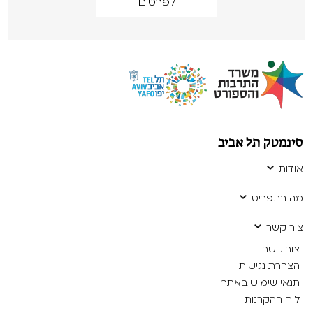
לפרטים
סינמטק תל אביב
אודות
מה בתפריט
צור קשר
צור קשר
הצהרת נגישות
תנאי שימוש באתר
לוח ההקרנות