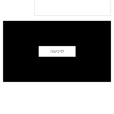
לרכישה