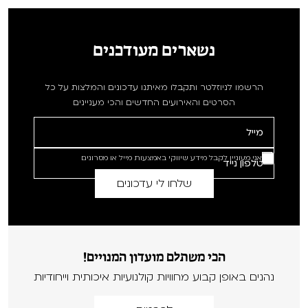
נשארים מעודכנים
הרשמו לניוזלטר ותקבלו מאיתנו עדכונים והמלצות על כל
הסרטים והאירועים החדשים והכי מעניינים
אני מעוניין לקבל מידע שיווקי באמצעות מייל או מסרונים
הכי משתלם מועדון המנויים!
נהנים באופן קבוע מחוויות קולנועיות איכותית וייחודיות