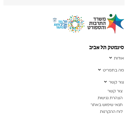
סינמטק תל אביב
אודות
מה בתפריט
צור קשר
צור קשר
הצהרת נגישות
תנאי שימוש באתר
לוח ההקרנות