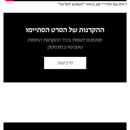
ראיון עם אנדריי קון, במאי "השבוע הקדוש"
ההקרנות של הסרט הסתיימו
מוזמנים לצפות בכל ההקרנות החמות
שעכשיו בסינמטק
לרכישה