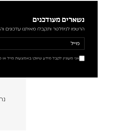
נשארים מעודכנים
הרשמו לניוזלטר ותקבלו מאיתנו עדכונים וה
אני מעוניין לקבל מידע שיווקי באמצעות מייל או מ
נה