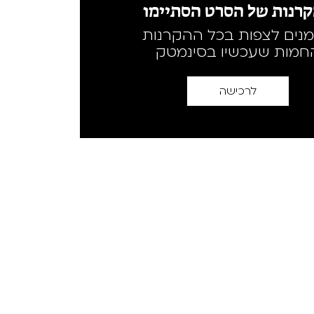
רנות של הסרט הסתיימו
מנים לצפות בכל ההקרנות
חמות שעכשיו בסינמטק
לרכישה