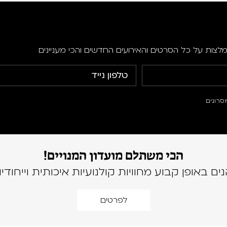
מלצות על כל הסרטים והאירועים החדשים והכי מעניינים
סרונים
הכי משתלם מועדון המנויים!
נים באופן קבוע מחוויות קולנועיות איכותית וייחודיו
לפרטים