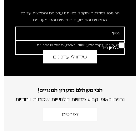
הרשמו לניוזלטר ותקבלו מאיתנו עדכונים והמלצות על כל
הסרטים והאירועים החדשים והכי מעניינים
אני מעוניין לקבל מידע שיווקי באמצעות מייל או מסרונים
הכי משתלם מועדון המנויים!
נהנים באופן קבוע מחוויות קולנועיות איכותית וייחודיות
לפרטים