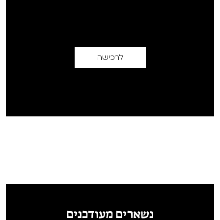
לרכישה
נשארים מעודכנים