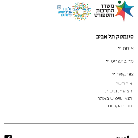
סינמטק תל אביב
אודות
מה בתפריט
צור קשר
צור קשר
הצהרת נגישות
תנאי שימוש באתר
לוח ההקרנות