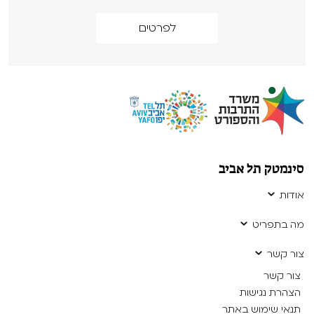
לפרטים
סינמטק תל אביב
אודות
מה בתפריט
צור קשר
צור קשר
הצהרת נגישות
תנאי שימוש באתר