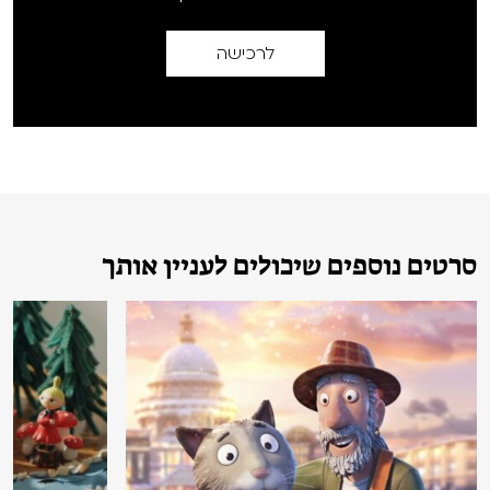
לרכישה
סרטים נוספים שיכולים לעניין אותך