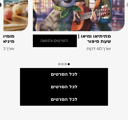
מתיתיאו ומיאו |
מומינים
לפרטים והזמנה
שעת סיפור
מיניאט
אורך:60 דקות
אורך:60 דקות
לכל הסרטים
לכל הסרטים
לכל הסרטים