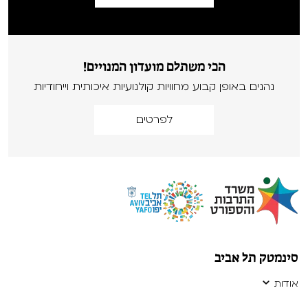
הכי משתלם מועדון המנויים!
נהנים באופן קבוע מחוויות קולנועיות איכותית וייחודיות
לפרטים
סינמטק תל אביב
אודות