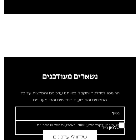
נשארים מעודכנים
הרשמו לניוזלטר ותקבלו מאיתנו עדכונים והמלצות על כל
הסרטים והאירועים החדשים והכי מעניינים
אני מעוניין לקבל מידע שיווקי באמצעות מייל או מסרונים