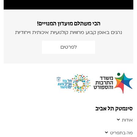
הכי משתלם מועדון המנויים!
נהנים באופן קבוע מחוויות קולנועיות איכותית וייחודיות
לפרטים
סינמטק תל אביב
אודות
מה בתפריט