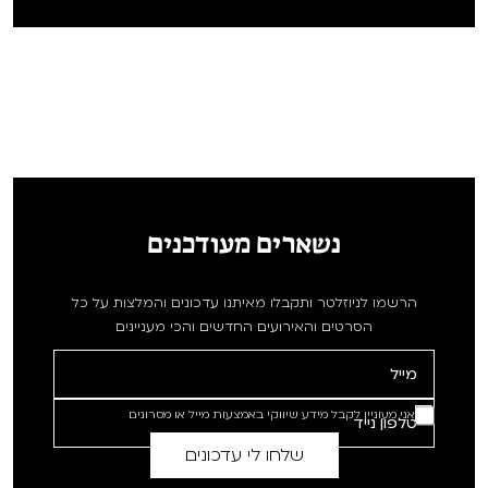
נשארים מעודכנים
הרשמו לניוזלטר ותקבלו מאיתנו עדכונים והמלצות על כל
הסרטים והאירועים החדשים והכי מעניינים
אני מעוניין לקבל מידע שיווקי באמצעות מייל או מסרונים