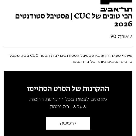
הכי טובים של CUC | פסטיבל סטודנטים
2026
/ אורך: 90
שיתוף פעולה חדש בין פסטיבל הסטודנטים לבית הספר CUC בסין, מקבץ
סרטים הטובים ביותר של בית הספר
ההקרנות של הסרט הסתיימו
מוזמנים לצפות בכל ההקרנות החמות
שעכשיו בסינמטק
לרכישה