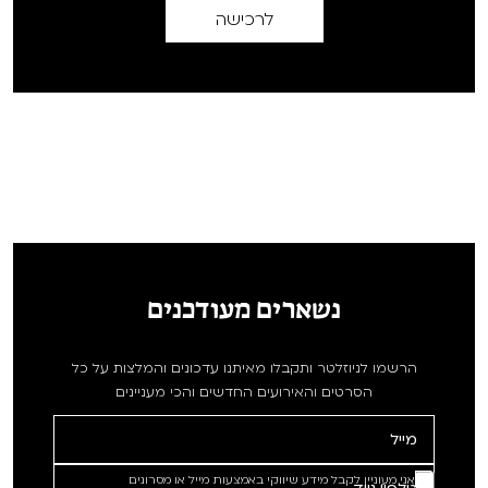
לרכישה
נשארים מעודכנים
הרשמו לניוזלטר ותקבלו מאיתנו עדכונים והמלצות על כל
הסרטים והאירועים החדשים והכי מעניינים
אני מעוניין לקבל מידע שיווקי באמצעות מייל או מסרונים