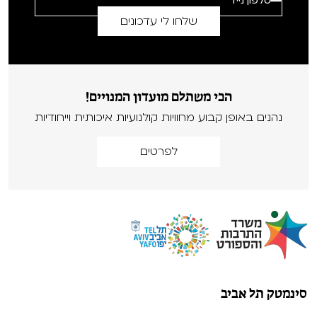
הכי משתלם מועדון המנויים!
נהנים באופן קבוע מחוויות קולנועיות איכותית וייחודיות
לפרטים
סינמטק תל אביב