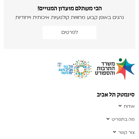
הכי משתלם מועדון המנויים!
נהנים באופן קבוע מחוויות קולנועיות איכותית וייחודיות
לפרטים
סינמטק תל אביב
אודות
מה בתפריט
צור קשר