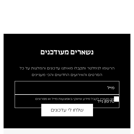
נשארים מעודכנים
הרשמו לניוזלטר ותקבלו מאיתנו עדכונים והמלצות על כל
הסרטים והאירועים החדשים והכי מעניינים
אני מעוניין לקבל מידע שיווקי באמצעות מייל או מסרונים