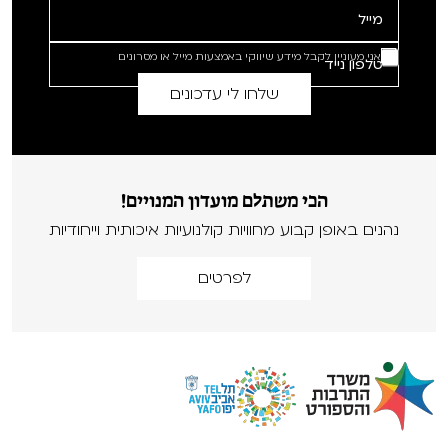
אני מעוניין לקבל מידע שיווקי באמצעות מייל או מסרונים
הכי משתלם מועדון המנויים!
נהנים באופן קבוע מחוויות קולנועיות איכותית וייחודיות
לפרטים