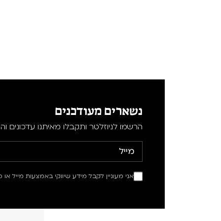
נשארים מעודכנים
הרשמו לניוזלטר ותקבלו מאיתנו עדכונים וה
אני מעוניין לקבל מידע שיווקי באמצעות מייל או מ