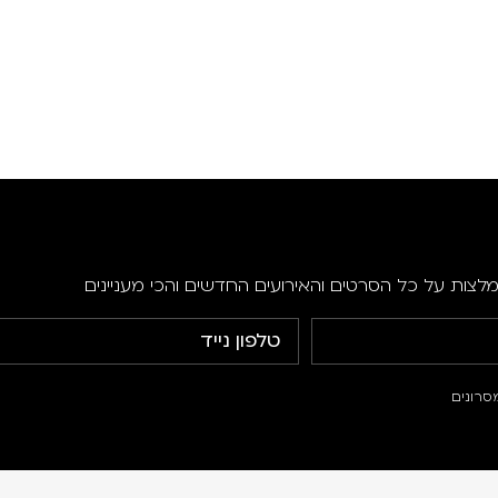
מלצות על כל הסרטים והאירועים החדשים והכי מעניינים
סרונים