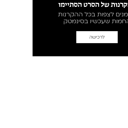
רנות של הסרט הסתיימו
מנים לצפות בכל ההקרנות
חמות שעכשיו בסינמטק
לרכישה