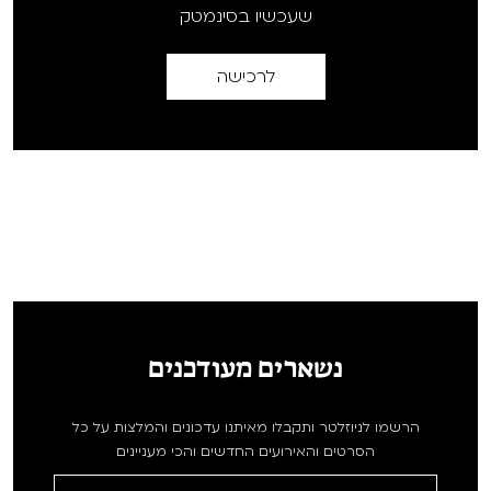
שעכשיו בסינמטק
לרכישה
נשארים מעודכנים
הרשמו לניוזלטר ותקבלו מאיתנו עדכונים והמלצות על כל
הסרטים והאירועים החדשים והכי מעניינים