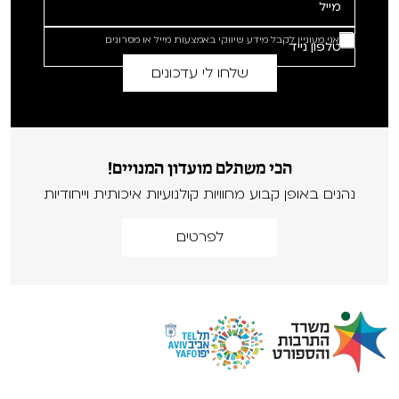
אני מעוניין לקבל מידע שיווקי באמצעות מייל או מסרונים
הכי משתלם מועדון המנויים!
נהנים באופן קבוע מחוויות קולנועיות איכותית וייחודיות
לפרטים