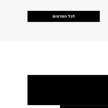
לכל הסרטים