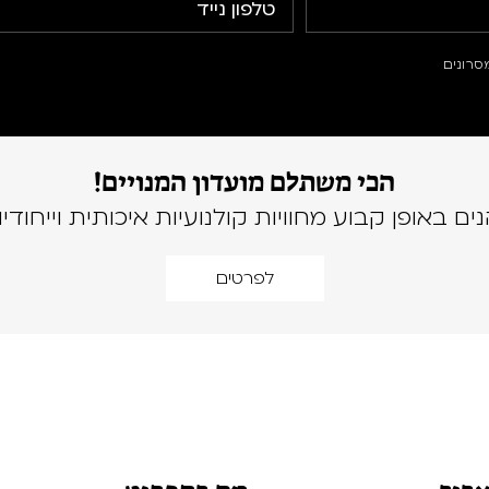
סרונים
הכי משתלם מועדון המנויים!
נים באופן קבוע מחוויות קולנועיות איכותית וייחודיו
לפרטים