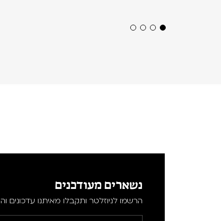
נשארים מעודכנים
הרשמו לניוזלטר ותקבלו מאיתנו עדכונים וה