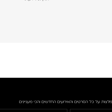
מלצות על כל הסרטים והאירועים החדשים והכי מעניינים