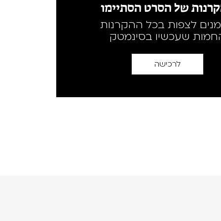
רנות של הסרט הסתיימו
מנים לצפות בכל ההקרנות
חמות שעכשיו בסינמטק
לרכישה