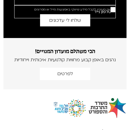
אני מעוניין לקבל מידע שיווקי באמצעות מייל או מסרונים
הכי משתלם מועדון המנויים!
נהנים באופן קבוע מחוויות קולנועיות איכותית וייחודיות
לפרטים