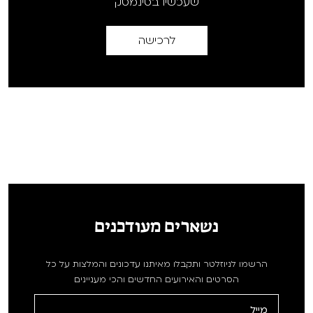
שעכשיו בסינמטק
לרכישה
נשארים מעודכנים
הרשמו לניוזלטר ותקבלו מאיתנו עדכונים והמלצות על כל
הסרטים והאירועים החדשים והכי מעניינים