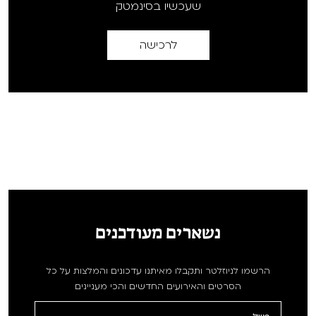
שעכשיו בסינמטק
לרכישה
נשארים מעודכנים
הרשמו לניוזלטר ותקבלו מאיתנו עדכונים והמלצות על כל
הסרטים והאירועים החדשים והכי מעניינים