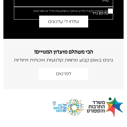
אני מעוניין לקבל מידע שיווקי באמצעות מייל או מסרונים
הכי משתלם מועדון המנויים!
נהנים באופן קבוע מחוויות קולנועיות איכותית וייחודיות
לפרטים