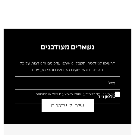
נשארים מעודכנים
הרשמו לניוזלטר ותקבלו מאיתנו עדכונים והמלצות על כל
הסרטים והאירועים החדשים והכי מעניינים
אני מעוניין לקבל מידע שיווקי באמצעות מייל או מסרונים