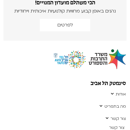
הכי משתלם מועדון המנויים!
נהנים באופן קבוע מחוויות קולנועיות איכותית וייחודיות
לפרטים
סינמטק תל אביב
אודות
מה בתפריט
צור קשר
צור קשר