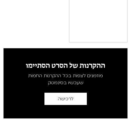
ההקרנות של הסרט הסתיימו
מוזמנים לצפות בכל ההקרנות החמות
שעכשיו בסינמטק
לרכישה