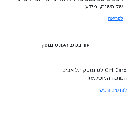
של השנה, ומידע
לקריאה
עוד בכתב העת סינמטק
Gift Card לסינמטק תל אביב
המתנה המושלמת!
לפרטים ורכישה