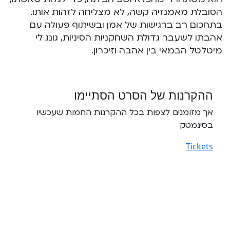
הסובלת מאמנזיה קשה, לא מצליחה לזהות אותו.
בתחכום רב ברגישות של אמן ובשיתוף פעולה עם
אהבתו לשעבר גדולת השחקניות הסיניות, גונג לי
מיטלטל הבמאי בין אהבה וזיכרון.
ההקרנות של הסרט הסתיימו
אך מזומנים לצפות בכל ההקרנות החמות שעכשיו
בסינמטק
Tickets