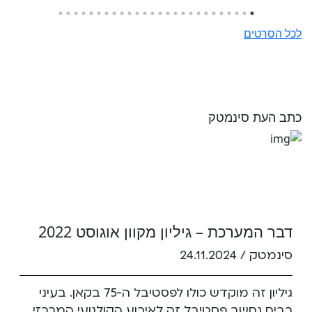
לכל הסרטים
כתב העת סינמטק
דבר המערכת – גיליון מקוון אוגוסט 2022
סינמטק /
24.11.2024
גיליון זה מוקדש כולו לפסטיבל ה-75 בקאן. בעיני
רבים נחשב פסטיבל זה לאירוע הקולנועי המרכזי