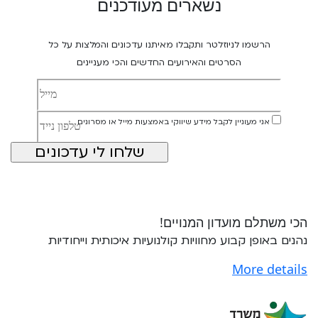
נשארים מעודכנים
הרשמו לניוזלטר ותקבלו מאיתנו עדכונים והמלצות על כל
הסרטים והאירועים החדשים והכי מעניינים
אני מעוניין לקבל מידע שיווקי באמצעות מייל או מסרונים
הכי משתלם מועדון המנויים!
נהנים באופן קבוע מחוויות קולנועיות איכותית וייחודיות
More details