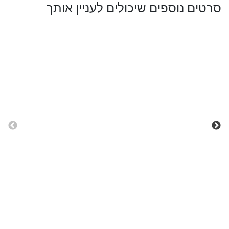
סרטים נוספים שיכולים לעניין אותך