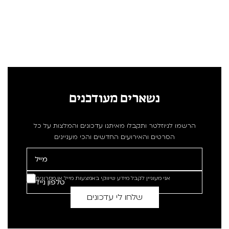
נשארים מעודכנים
הרשמו לניוזלטר ותקבלו מאיתנו עדכונים והמלצות על כל
הסרטים והאירועים החדשים והכי מעניינים
אני מעוניין לקבל מידע שיווקי באמצעות מייל או מסרונים