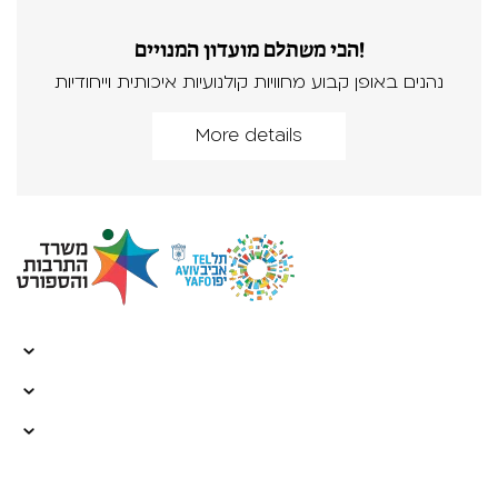
הכי משתלם מועדון המנויים!
נהנים באופן קבוע מחוויות קולנועיות איכותית וייחודיות
More details