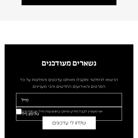
נשארים מעודכנים
הרשמו לניוזלטר ותקבלו מאיתנו עדכונים והמלצות על כל
הסרטים והאירועים החדשים והכי מעניינים
אני מעוניין לקבל מידע שיווקי באמצעות מייל או מסרונים