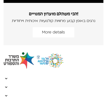
הכי משתלם מועדון המנויים!
נהנים באופן קבוע מחוויות קולנועיות איכותית וייחודיות
More details