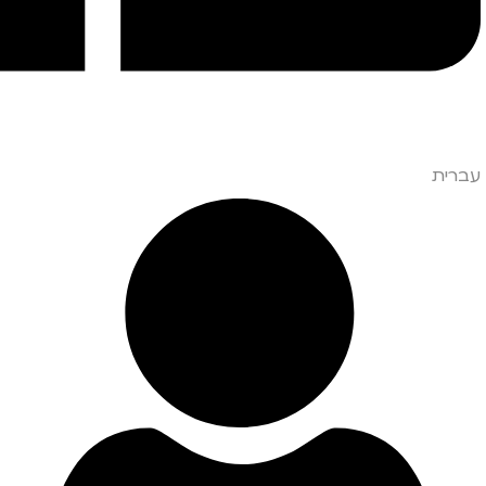
עברית