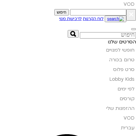
VOD
×
חיפוש
לוח הקרנות
לרכישת מנוי
הסרטים שלנו
חופשי למנויים
טרום בכורה
סרט פלוס
Lobby Kids
לפי ימים
קורסים
ההזמנות שלי
VOD
עברית