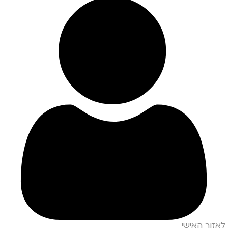
לאזור האישי