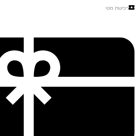
רכישת מנוי