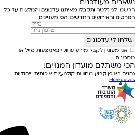
נשארים מעודכנים
הרשמו לניוזלטר ותקבלו מאיתנו עדכונים והמלצות על כל
הסרטים והאירועים החדשים והכי מעניינים
אני מעוניין לקבל מידע שיווקי באמצעות מייל או
מסרונים
הכי משתלם מועדון המנויים!
נהנים באופן קבוע מחוויות קולנועיות איכותית וייחודיות
More details