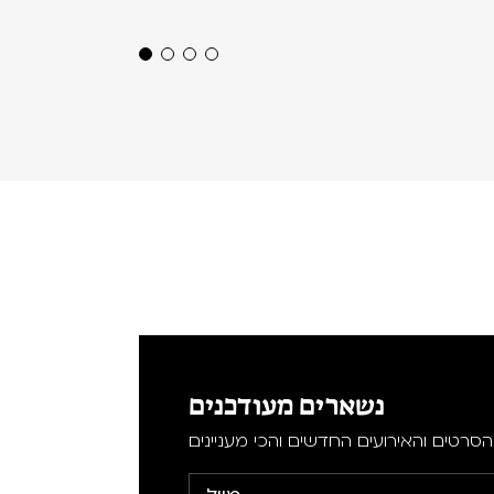
נשארים מעודכנים
סרטים והאירועים החדשים והכי מעניינים