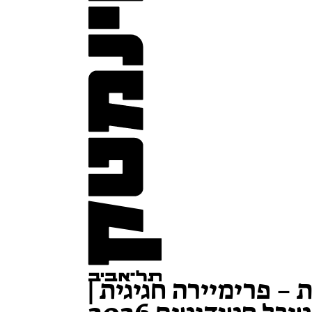
 – פרימיירה חגיגית |