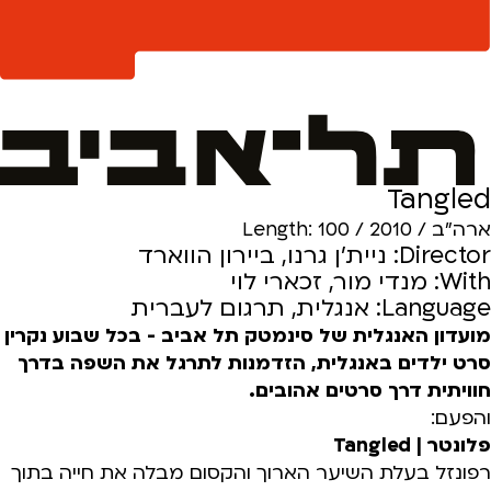
Tangled
ארה"ב / 2010 / Length: 100
Director: ניית'ן גרנו, ביירון הווארד
With: מנדי מור, זכארי לוי
Language: אנגלית, תרגום לעברית
מועדון האנגלית של סינמטק תל אביב - בכל שבוע נקרין
סרט ילדים באנגלית, הזדמנות לתרגל את השפה בדרך
חוויתית דרך סרטים אהובים.
והפעם:
פלונטר | Tangled
רפונזל בעלת השיער הארוך והקסום מבלה את חייה בתוך