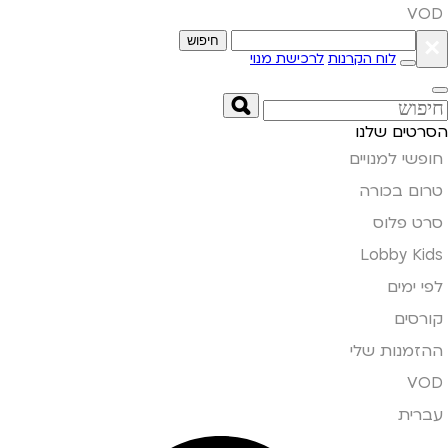
VOD
×
חיפוש
לוח הקרנות
לרכישת מנוי
הסרטים שלנו
חופשי למנויים
טרום בכורה
סרט פלוס
Lobby Kids
לפי ימים
קורסים
ההזמנות שלי
VOD
עברית