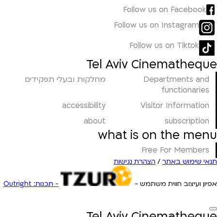
Follow us on Facebook
Follow us on Instagram
Follow us on Tiktok
Tel Aviv Cinematheque
Departments and
מחלקות ובעלי תפקידים
functionaries
accessibility
Visitor Information
about
subscription
what is on the menu
Free For Members
תנאי שימוש באתר
/
הצהרת נגישות
אפיון ועיצוב חווית משתמש -
- תכנות: Outright
Tel Aviv Cinematheque