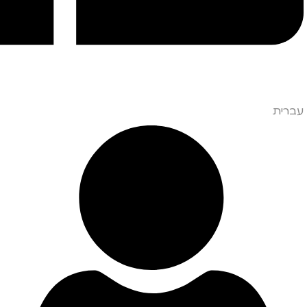
עברית