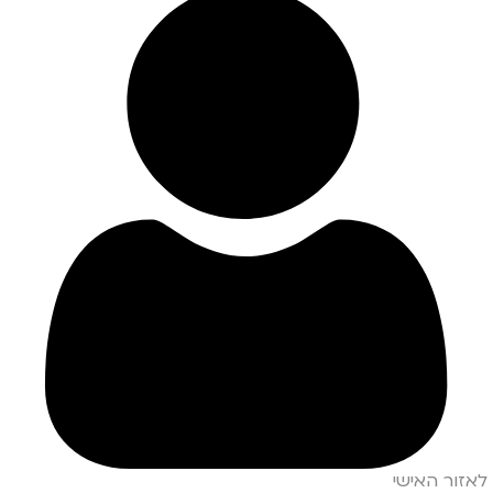
לאזור האישי