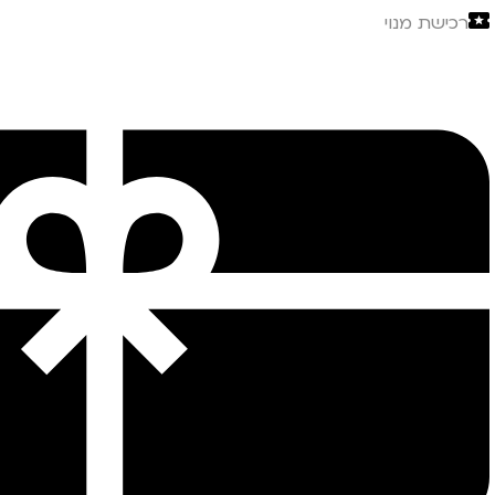
רכישת מנוי