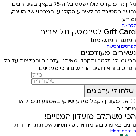
גיליון זה מוקדש כולו לפסטיבל ה-75 בקאן. בעיני רבים
נחשב פסטיבל זה לאירוע הקולנועי המרכזי של השנה,
ומידע
לקריאה
Gift Card לסינמטק תל אביב
המתנה המושלמת!
לפרטים ורכישה
נשארים מעודכנים
הרשמו לניוזלטר ותקבלו מאיתנו עדכונים והמלצות על כל
הסרטים והאירועים החדשים והכי מעניינים
אני מעוניין לקבל מידע שיווקי באמצעות מייל או
מסרונים
הכי משתלם מועדון המנויים!
נהנים באופן קבוע מחוויות קולנועיות איכותית וייחודיות
More details