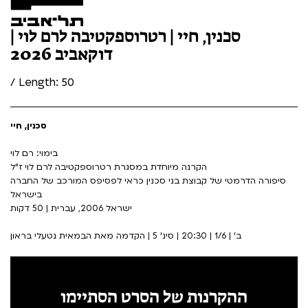
סכנין, חיי | רטרוספקטיבה לרם לוי |
דוקאביב 2026
/ Length: 50
סכנין, חיי
בימוי: רם לוי
הקרנה מיוחדת במסגרת רטרוספקטיבה לרם לוי ז"ל
סיפורה הדרמטי של קבוצת בני סכנין כראי לפסיפס המורכב של החברה
בישראל
ישראל 2006, עברית | 50 דקות
ב' | 1/6 | 20:30 | סינ' 5 | הקדמה מאת הבמאית נטעלי בראון
ההקרנות של הסרט הסתיימו