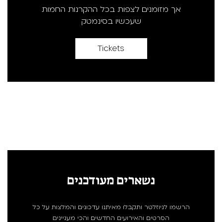
אך מזומנים לצפות בכל ההקרנות החמות
שעכשיו בסינמטק
Tickets
נשארים מעודכנים
הרשמו לניוזלטר ותקבלו מאיתנו עדכונים והמלצות על כל
הסרטים והאירועים החדשים והכי מעניינים